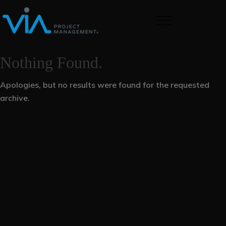
Nothing Found.
Apologies, but no results were found for the requested
archive.