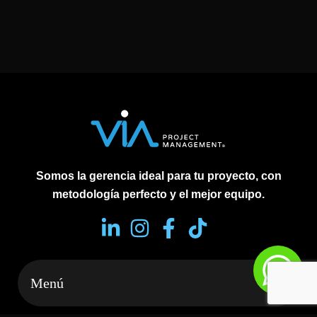
Somos la gerencia ideal para tu proyecto, con
metodología perfecto y el mejor equipo.
Menú